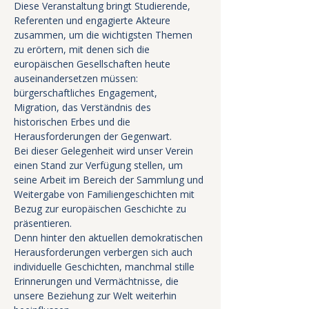
Diese Veranstaltung bringt Studierende, 
Referenten und engagierte Akteure 
zusammen, um die wichtigsten Themen 
zu erörtern, mit denen sich die 
europäischen Gesellschaften heute 
auseinandersetzen müssen: 
bürgerschaftliches Engagement, 
Migration, das Verständnis des 
historischen Erbes und die 
Herausforderungen der Gegenwart.
Bei dieser Gelegenheit wird unser Verein 
einen Stand zur Verfügung stellen, um 
seine Arbeit im Bereich der Sammlung und 
Weitergabe von Familiengeschichten mit 
Bezug zur europäischen Geschichte zu 
präsentieren.
Denn hinter den aktuellen demokratischen 
Herausforderungen verbergen sich auch 
individuelle Geschichten, manchmal stille 
Erinnerungen und Vermächtnisse, die 
unsere Beziehung zur Welt weiterhin 