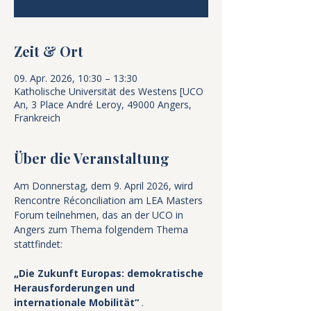
Zeit & Ort
09. Apr. 2026, 10:30 – 13:30
Katholische Universität des Westens [UCO
An, 3 Place André Leroy, 49000 Angers,
Frankreich
Über die Veranstaltung
Am Donnerstag, dem 9. April 2026, wird 
Rencontre Réconciliation am LEA Masters 
Forum teilnehmen, das an der UCO in 
Angers zum Thema folgendem Thema 
stattfindet:
„Die Zukunft Europas: demokratische 
Herausforderungen und 
internationale Mobilität“
 .