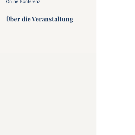
Online-Konferenz
Über die Veranstaltung