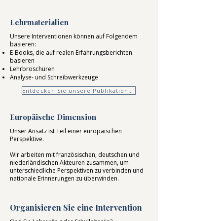
Lehrmaterialien
Unsere Interventionen können auf Folgendem
basieren:
E-Books, die auf realen Erfahrungsberichten
basieren
Lehrbroschüren
Analyse- und Schreibwerkzeuge
Entdecken Sie unsere Publikationen
Europäische Dimension
Unser Ansatz ist Teil einer europäischen
Perspektive.
Wir arbeiten mit französischen, deutschen und
niederländischen Akteuren zusammen, um
unterschiedliche Perspektiven zu verbinden und
nationale Erinnerungen zu überwinden.
Organisieren Sie eine Intervention