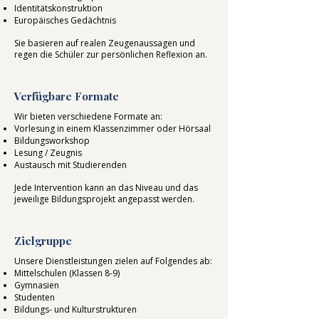
Identitätskonstruktion
Europäisches Gedächtnis
Sie basieren auf realen Zeugenaussagen und
regen die Schüler zur persönlichen Reflexion an.
Verfügbare Formate
Wir bieten verschiedene Formate an:
Vorlesung in einem Klassenzimmer oder Hörsaal
Bildungsworkshop
Lesung / Zeugnis
Austausch mit Studierenden
Jede Intervention kann an das Niveau und das
jeweilige Bildungsprojekt angepasst werden.
Zielgruppe
Unsere Dienstleistungen zielen auf Folgendes ab:
Mittelschulen (Klassen 8-9)
Gymnasien
Studenten
Bildungs- und Kulturstrukturen