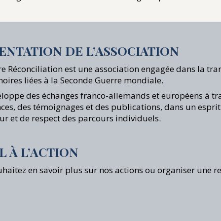
ENTATION DE L’ASSOCIATION
e Réconciliation est une association engagée dans la tr
ires liées à la Seconde Guerre mondiale.
eloppe des échanges franco-allemands et européens à tr
ces, des témoignages et des publications, dans un esprit
ur et de respect des parcours individuels.
L À L’ACTION
haitez en savoir plus sur nos actions ou organiser une r