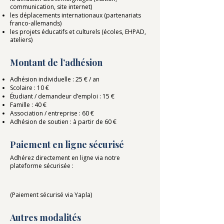
communication, site internet)
les déplacements internationaux (partenariats
franco-allemands)
les projets éducatifs et culturels (écoles, EHPAD,
ateliers)
Montant de l’adhésion
Adhésion individuelle : 25 € / an
Scolaire : 10 €
Étudiant / demandeur d’emploi : 15 €
Famille : 40 €
Association / entreprise : 60 €
Adhésion de soutien : à partir de 60 €
Paiement en ligne sécurisé
Adhérez directement en ligne via notre
plateforme sécurisée :
(Paiement sécurisé via Yapla)
Autres modalités