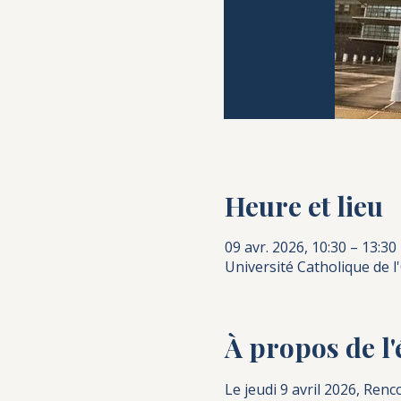
Heure et lieu
09 avr. 2026, 10:30 – 13:30
Université Catholique de l
À propos de l
Le jeudi 9 avril 2026, Ren