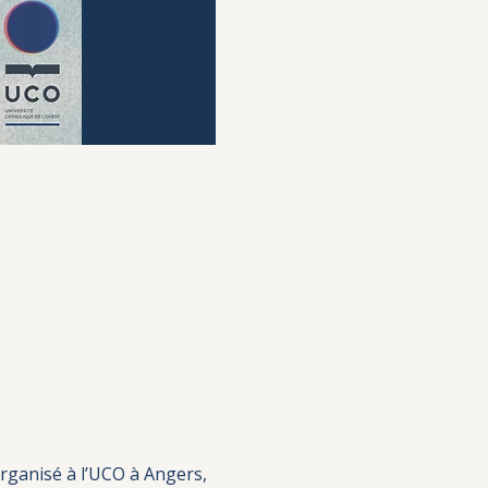
rganisé à l’UCO à Angers, 